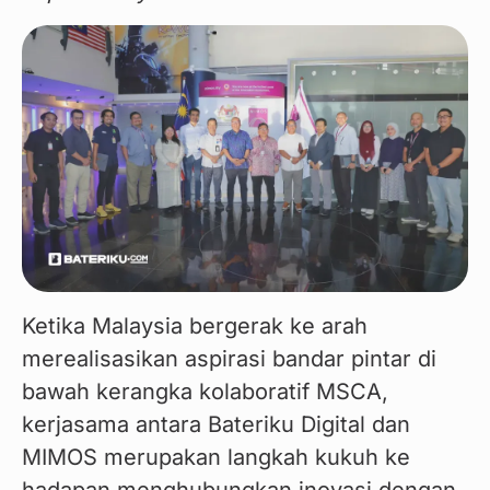
Ketika Malaysia bergerak ke arah 
merealisasikan aspirasi bandar pintar di 
bawah kerangka kolaboratif MSCA, 
kerjasama antara Bateriku Digital dan 
MIMOS merupakan langkah kukuh ke 