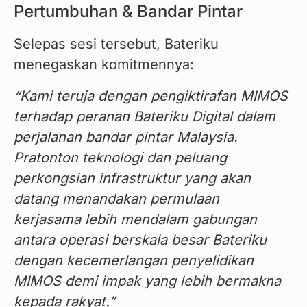
Pertumbuhan & Bandar Pintar
Selepas sesi tersebut, Bateriku 
menegaskan komitmennya:
“Kami teruja dengan pengiktirafan MIMOS 
terhadap peranan Bateriku Digital dalam 
perjalanan bandar pintar Malaysia. 
Pratonton teknologi dan peluang 
perkongsian infrastruktur yang akan 
datang menandakan permulaan 
kerjasama lebih mendalam gabungan 
antara operasi berskala besar Bateriku 
dengan kecemerlangan penyelidikan 
MIMOS demi impak yang lebih bermakna 
kepada rakyat.”