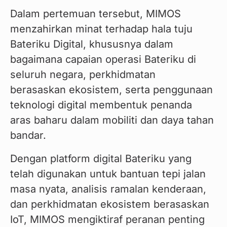
Dalam pertemuan tersebut, MIMOS 
menzahirkan minat terhadap hala tuju 
Bateriku Digital, khususnya dalam 
bagaimana capaian operasi Bateriku di 
seluruh negara, perkhidmatan 
berasaskan ekosistem, serta penggunaan 
teknologi digital membentuk penanda 
aras baharu dalam mobiliti dan daya tahan 
bandar.
Dengan platform digital Bateriku yang 
telah digunakan untuk bantuan tepi jalan 
masa nyata, analisis ramalan kenderaan, 
dan perkhidmatan ekosistem berasaskan 
IoT, MIMOS mengiktiraf peranan penting 