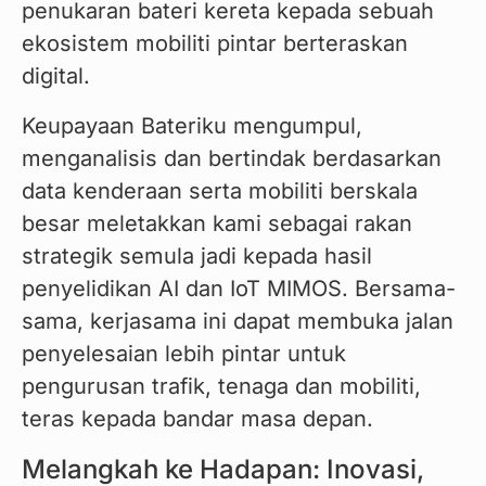
penukaran bateri kereta kepada sebuah 
ekosistem mobiliti pintar berteraskan 
digital.
Keupayaan Bateriku mengumpul, 
menganalisis dan bertindak berdasarkan 
data kenderaan serta mobiliti berskala 
besar meletakkan kami sebagai rakan 
strategik semula jadi kepada hasil 
penyelidikan AI dan IoT MIMOS. Bersama-
sama, kerjasama ini dapat membuka jalan 
penyelesaian lebih pintar untuk 
pengurusan trafik, tenaga dan mobiliti, 
teras kepada bandar masa depan.
Melangkah ke Hadapan: Inovasi,