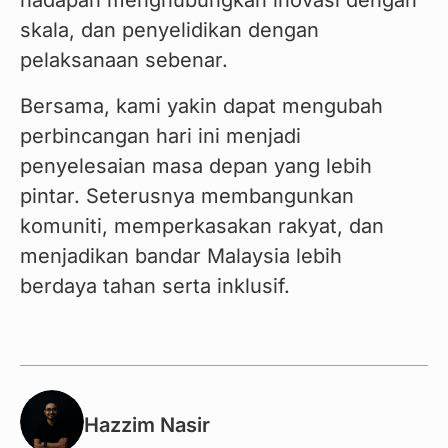
hadapan menghubungkan inovasi dengan 
skala, dan penyelidikan dengan 
pelaksanaan sebenar.
Bersama, kami yakin dapat mengubah 
perbincangan hari ini menjadi 
penyelesaian masa depan yang lebih 
pintar. Seterusnya membangunkan 
komuniti, memperkasakan rakyat, dan 
menjadikan bandar Malaysia lebih 
berdaya tahan serta inklusif.
Hazzim Nasir