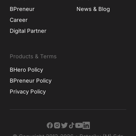
BPreneur
News & Blog
Career
Digital Partner
Products & Terms
BHero Policy
BPreneur Policy
Privacy Policy