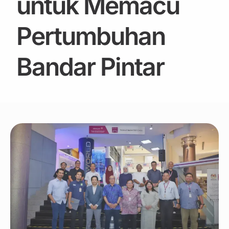
untuk Memacu
Pertumbuhan
Bandar Pintar