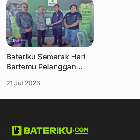
Link
Bateriku Semarak Hari
Bertemu Pelanggan
MBMB 2026
21 Jul 2026