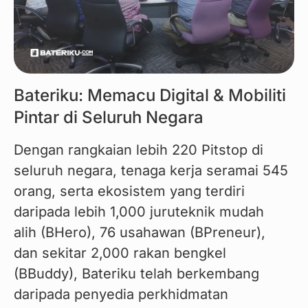
Bateriku: Memacu Digital & Mobiliti
Pintar di Seluruh Negara
Dengan rangkaian lebih 220 Pitstop di 
seluruh negara, tenaga kerja seramai 545 
orang, serta ekosistem yang terdiri 
daripada lebih 1,000 juruteknik mudah 
alih (BHero), 76 usahawan (BPreneur), 
dan sekitar 2,000 rakan bengkel 
(BBuddy), Bateriku telah berkembang 
daripada penyedia perkhidmatan 