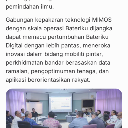
pemindahan ilmu.
Gabungan kepakaran teknologi MIMOS 
dengan skala operasi Bateriku dijangka 
dapat memacu pertumbuhan Bateriku 
Digital dengan lebih pantas, meneroka 
inovasi dalam bidang mobiliti pintar, 
perkhidmatan bandar berasaskan data 
ramalan, pengoptimuman tenaga, dan 
aplikasi berorientasikan rakyat.