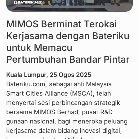
MIMOS Berminat Terokai
Kerjasama dengan Bateriku
untuk Memacu
Pertumbuhan Bandar Pintar
Kuala Lumpur, 25 Ogos 2025
 - 
Bateriku.com, sebagai ahli Malaysia 
Smart Cities Alliance (MSCA), telah 
menyertai sesi perbincangan strategik 
bersama MIMOS Berhad, pusat R&D 
gunaan nasional, bagi meneroka peluang 
kerjasama dalam bidang inovasi digital, 