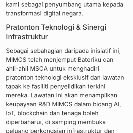
kami sebagai penyumbang utama kepada 
transformasi digital negara.
Pratonton Teknologi & Sinergi
Infrastruktur
Sebagai sebahagian daripada inisiatif ini, 
MIMOS telah menjemput Bateriku dan 
ahli-ahli MSCA untuk menghadiri 
pratonton teknologi eksklusif dan lawatan 
tapak ke fasiliti penyelidikan terkini 
mereka. Lawatan ini akan menampilkan 
keupayaan R&D MIMOS dalam bidang AI, 
IoT, blockchain dan tenaga boleh 
diperbaharui, di samping membuka 
peluang perkongsian infrastruktur dan 