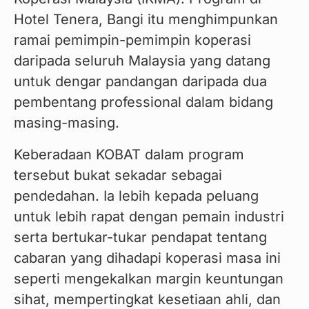
Hotel Tenera, Bangi itu menghimpunkan 
ramai pemimpin-pemimpin koperasi 
daripada seluruh Malaysia yang datang 
untuk dengar pandangan daripada dua 
pembentang professional dalam bidang 
masing-masing.
Keberadaan KOBAT dalam program 
tersebut bukat sekadar sebagai 
pendedahan. Ia lebih kepada peluang 
untuk lebih rapat dengan pemain industri 
serta bertukar-tukar pendapat tentang 
cabaran yang dihadapi koperasi masa ini 
seperti mengekalkan margin keuntungan 
sihat, mempertingkat kesetiaan ahli, dan 