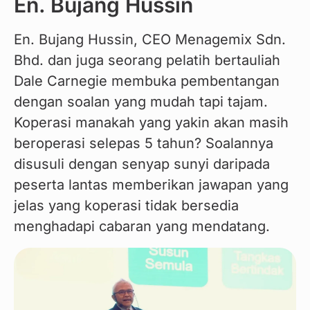
En. Bujang Hussin
En. Bujang Hussin, CEO Menagemix Sdn. 
Bhd. dan juga seorang pelatih bertauliah 
Dale Carnegie membuka pembentangan 
dengan soalan yang mudah tapi tajam. 
Koperasi manakah yang yakin akan masih 
beroperasi selepas 5 tahun? Soalannya 
disusuli dengan senyap sunyi daripada 
peserta lantas memberikan jawapan yang 
jelas yang koperasi tidak bersedia 
menghadapi cabaran yang mendatang.