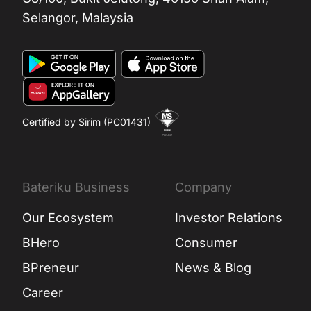
Selangor, Malaysia
Certified by Sirim (PC01431)
Bateriku Business
Company
Our Ecosystem
Investor Relations
BHero
Consumer
BPreneur
News & Blog
Career