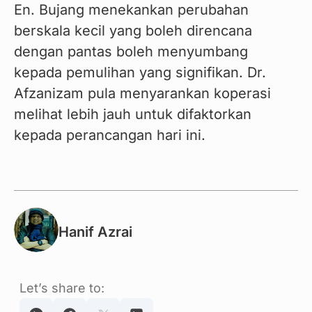
En. Bujang menekankan perubahan 
berskala kecil yang boleh direncana 
dengan pantas boleh menyumbang 
kepada pemulihan yang signifikan. Dr. 
Afzanizam pula menyarankan koperasi 
melihat lebih jauh untuk difaktorkan 
kepada perancangan hari ini.
Hanif Azrai
Let’s share to: