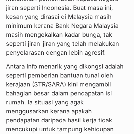
jiran seperti Indonesia. Buat masa ini, 
kesan yang dirasai di Malaysia masih 
minimum kerana Bank Negara Malaysia 
masih mengekalkan kadar bunga, tak 
seperti jiran-jiran yang telah melakukan 
penyelarasan dengan lebih agresif.
Antara info menarik yang dikongsi adalah 
seperti pemberian bantuan tunai oleh 
kerajaan (STR/SARA) kini mengambil 
bahagian besar dalam pendapatan isi 
rumah. Ia situasi yang agak 
menggusarkan kerana apakah 
pendapatan daripada hasil kerja tidak 
mencukupi untuk tampung kehidupan 