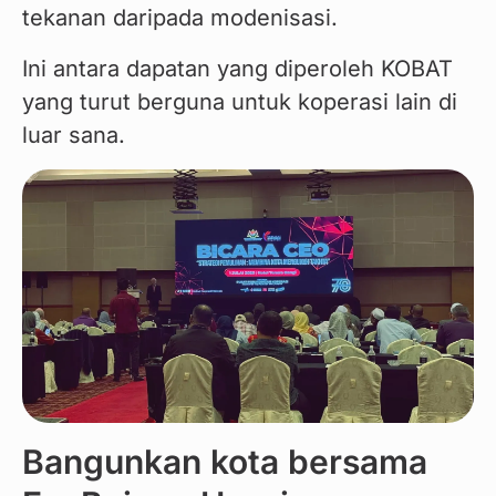
tekanan daripada modenisasi.
Ini antara dapatan yang diperoleh KOBAT 
yang turut berguna untuk koperasi lain di 
luar sana.
Bangunkan kota bersama