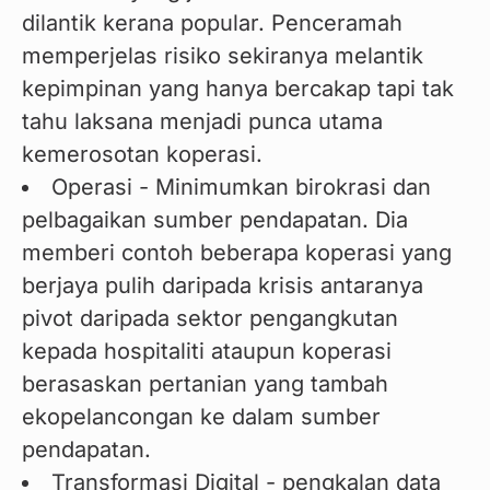
dilantik kerana popular. Penceramah
memperjelas risiko sekiranya melantik
kepimpinan yang hanya bercakap tapi tak
tahu laksana menjadi punca utama
kemerosotan koperasi.
Operasi - Minimumkan birokrasi dan
pelbagaikan sumber pendapatan. Dia
memberi contoh beberapa koperasi yang
berjaya pulih daripada krisis antaranya
pivot daripada sektor pengangkutan
kepada hospitaliti ataupun koperasi
berasaskan pertanian yang tambah
ekopelancongan ke dalam sumber
pendapatan.
Transformasi Digital - pengkalan data