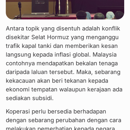
Antara topik yang disentuh adalah konflik 
disekitar Selat Hormuz yang menganggu 
trafik kapal tanki dan memberikan kesan 
langsung kepada inflasi global. Malaysia 
contohnya mendapatkan bekalan tenaga 
daripada laluan tersebut. Maka, sebarang 
kekacauan akan beri tekanan kepada 
ekonomi tempatan walaupun kerajaan ada 
sediakan subsidi.
Koperasi perlu bersedia berhadapan 
dengan sebarang perubahan dengan cara 
melakukan pemerhatian kepada negara 