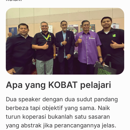
Apa yang KOBAT pelajari
Dua speaker dengan dua sudut pandang 
berbeza tapi objektif yang sama. Naik 
turun koperasi bukanlah satu sasaran 
yang abstrak jika perancangannya jelas. 