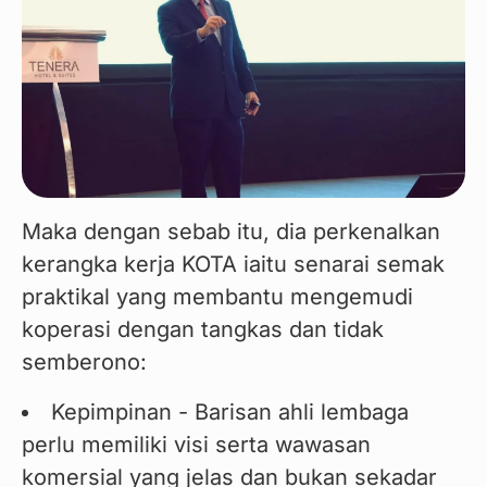
Maka dengan sebab itu, dia perkenalkan 
kerangka kerja KOTA iaitu senarai semak 
praktikal yang membantu mengemudi 
koperasi dengan tangkas dan tidak 
semberono:
Kepimpinan - Barisan ahli lembaga
perlu memiliki visi serta wawasan
komersial yang jelas dan bukan sekadar