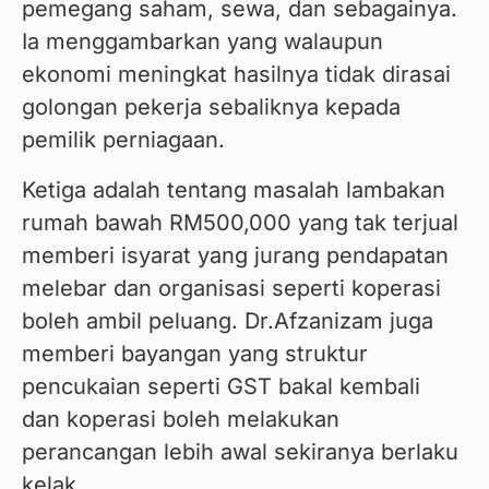
pemegang saham, sewa, dan sebagainya. 
Ia menggambarkan yang walaupun 
ekonomi meningkat hasilnya tidak dirasai 
golongan pekerja sebaliknya kepada 
pemilik perniagaan.
Ketiga adalah tentang masalah lambakan 
rumah bawah RM500,000 yang tak terjual 
memberi isyarat yang jurang pendapatan 
melebar dan organisasi seperti koperasi 
boleh ambil peluang. Dr.Afzanizam juga 
memberi bayangan yang struktur 
pencukaian seperti GST bakal kembali 
dan koperasi boleh melakukan 
perancangan lebih awal sekiranya berlaku 
kelak.