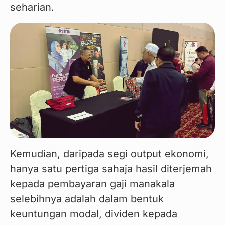
seharian.
Kemudian, daripada segi output ekonomi, 
hanya satu pertiga sahaja hasil diterjemah 
kepada pembayaran gaji manakala 
selebihnya adalah dalam bentuk 
keuntungan modal, dividen kepada 