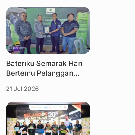
Link
Bateriku Semarak Hari
Bertemu Pelanggan
MBMB 2026
21 Jul 2026
Link