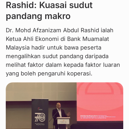
Rashid: Kuasai sudut
pandang makro
Dr. Mohd Afzanizam Abdul Rashid ialah 
Ketua Ahli Ekonomi di Bank Muamalat 
Malaysia hadir untuk bawa peserta 
mengalihkan sudut pandang daripada 
melihat faktor dalam kepada faktor luaran 
yang boleh pengaruhi koperasi.