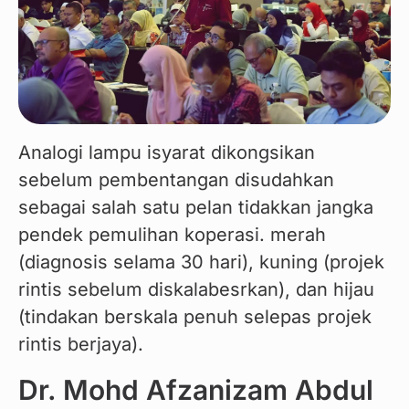
Analogi lampu isyarat dikongsikan 
sebelum pembentangan disudahkan 
sebagai salah satu pelan tidakkan jangka 
pendek pemulihan koperasi. merah 
(diagnosis selama 30 hari), kuning (projek 
rintis sebelum diskalabesrkan), dan hijau 
(tindakan berskala penuh selepas projek 
rintis berjaya).
Dr. Mohd Afzanizam Abdul