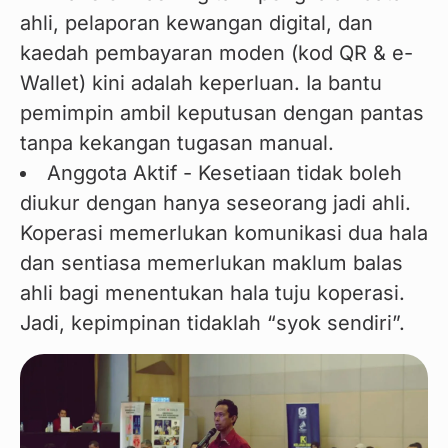
ahli, pelaporan kewangan digital, dan
kaedah pembayaran moden (kod QR & e-
Wallet) kini adalah keperluan. Ia bantu
pemimpin ambil keputusan dengan pantas
tanpa kekangan tugasan manual.
Anggota Aktif - Kesetiaan tidak boleh
diukur dengan hanya seseorang jadi ahli.
Koperasi memerlukan komunikasi dua hala
dan sentiasa memerlukan maklum balas
ahli bagi menentukan hala tuju koperasi.
Jadi, kepimpinan tidaklah “syok sendiri”.