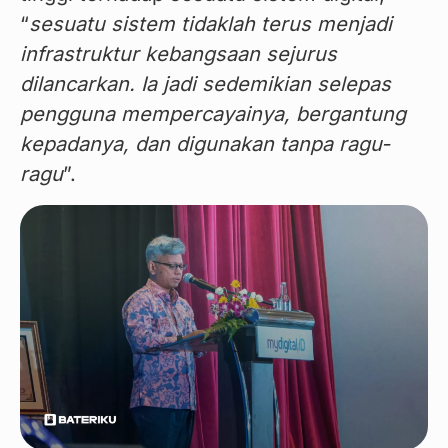
“
sesuatu sistem tidaklah terus menjadi 
infrastruktur kebangsaan sejurus 
dilancarkan. Ia jadi sedemikian selepas 
pengguna mempercayainya, bergantung 
kepadanya, dan digunakan tanpa ragu-
ragu
”.