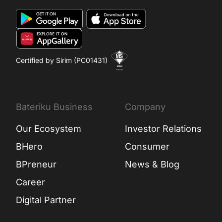
Certified by Sirim (PC01431)
Bateriku Business
Company
Our Ecosystem
Investor Relations
BHero
Consumer
BPreneur
News & Blog
Career
Digital Partner