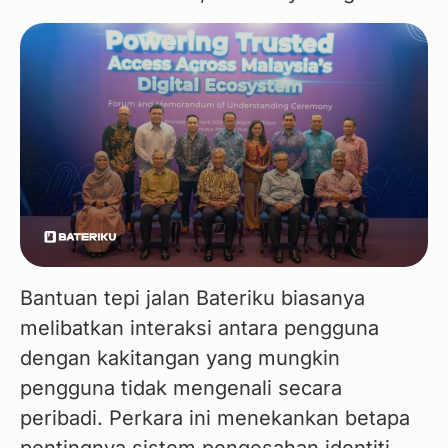
Bantuan tepi jalan Bateriku biasanya 
melibatkan interaksi antara pengguna 
dengan kakitangan yang mungkin 
pengguna tidak mengenali secara 
peribadi. Perkara ini menekankan betapa 