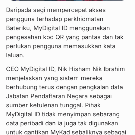
Daripada segi mempercepat akses 
pengguna terhadap perkhidmatan 
Bateriku, MyDigital ID menggunakan 
pengesahan kod QR yang pantas dan tak 
perlukan pengguna memasukkan kata 
laluan.
CEO MyDigital ID, Nik Hisham Nik Ibrahim 
menjelaskan yang sistem mereka 
berhubung terus dengan pengkalan data 
Jabatan Pendaftaran Negara sebagai 
sumber ketulenan tunggal. Pihak 
MyDigital ID tidak menyimpan sebarang 
data peribadi dan ia juga tak digunakan 
untuk gantikan MyKad sebaliknya sebagai 