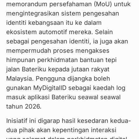
memorandum persefahaman (MoU) untuk 
mengintegrasikan sistem pengesahan 
identiti kebangsaan itu ke dalam 
ekosistem automotif mereka. Selain 
sebagai pengesahan identiti, ia juga akan 
mempermudah proses mengakses 
himpunan perkhidmatan bantuan tepi 
jalan Bateriku kepada jutaan rakyat 
Malaysia. Pengguna dijangka boleh 
gunakan MyDigitalID sebagai kaedah log 
masuk aplikasi Bateriku seawal seawal 
tahun 2026.
Inisiatif ini digarap hasil kesedaran kedua-
dua pihak akan kepentingan interaksi 