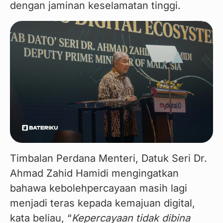
dengan jaminan keselamatan tinggi.
Timbalan Perdana Menteri, Datuk Seri Dr. 
Ahmad Zahid Hamidi mengingatkan 
bahawa kebolehpercayaan masih lagi 
menjadi teras kepada kemajuan digital, 
kata beliau, “
Kepercayaan tidak dibina 