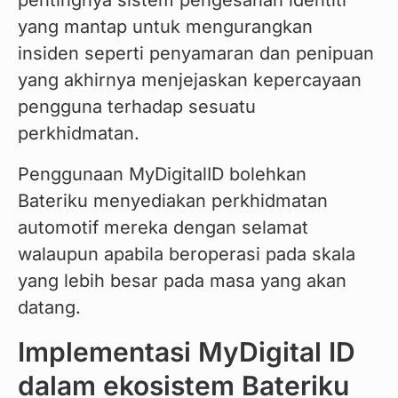
pentingnya sistem pengesahan identiti 
yang mantap untuk mengurangkan 
insiden seperti penyamaran dan penipuan 
yang akhirnya menjejaskan kepercayaan 
pengguna terhadap sesuatu 
perkhidmatan.
Penggunaan MyDigitalID bolehkan 
Bateriku menyediakan perkhidmatan 
automotif mereka dengan selamat 
walaupun apabila beroperasi pada skala 
yang lebih besar pada masa yang akan 
datang.
Implementasi MyDigital ID
dalam ekosistem Bateriku