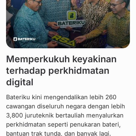
Memperkukuh keyakinan
terhadap perkhidmatan
digital
Bateriku kini mengendalikan lebih 260 
cawangan diseluruh negara dengan lebih 
3,800 juruteknik bertauliah menyalurkan 
perkhidmatan seperti penukaran bateri, 
bantuan trak tunda, dan banyak lagi.