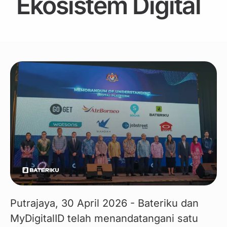
Ekosistem Digital
Putrajaya, 30 April 2026 - Bateriku dan 
MyDigitalID telah menandatangani satu 