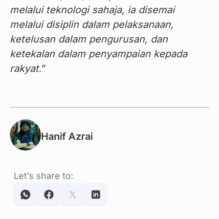
melalui teknologi sahaja, ia disemai 
melalui disiplin dalam pelaksanaan, 
ketelusan dalam pengurusan, dan 
ketekalan dalam penyampaian kepada 
rakyat.
”
Hanif Azrai
Let’s share to: