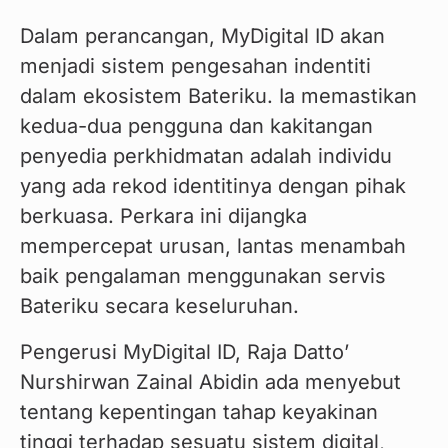
Dalam perancangan, MyDigital ID akan 
menjadi sistem pengesahan indentiti 
dalam ekosistem Bateriku. Ia memastikan 
kedua-dua pengguna dan kakitangan 
penyedia perkhidmatan adalah individu 
yang ada rekod identitinya dengan pihak 
berkuasa. Perkara ini dijangka 
mempercepat urusan, lantas menambah 
baik pengalaman menggunakan servis 
Bateriku secara keseluruhan.
Pengerusi MyDigital ID, Raja Datto’ 
Nurshirwan Zainal Abidin ada menyebut 
tentang kepentingan tahap keyakinan 
tinggi terhadap sesuatu sistem digital, 