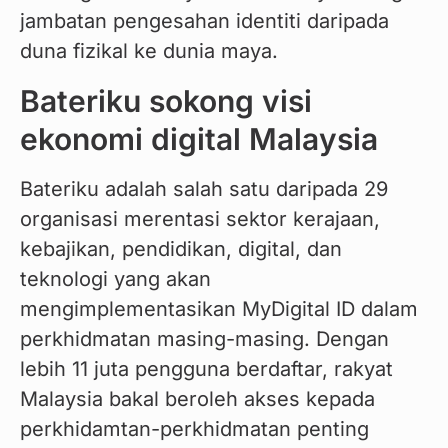
jambatan pengesahan identiti daripada 
duna fizikal ke dunia maya.
Bateriku sokong visi
ekonomi digital Malaysia
Bateriku adalah salah satu daripada 29 
organisasi merentasi sektor kerajaan, 
kebajikan, pendidikan, digital, dan 
teknologi yang akan 
mengimplementasikan MyDigital ID dalam 
perkhidmatan masing-masing. Dengan 
lebih 11 juta pengguna berdaftar, rakyat 
Malaysia bakal beroleh akses kepada 
perkhidamtan-perkhidmatan penting 